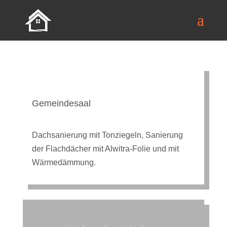
Gemeindesaal
Dachsanierung mit Tonziegeln, Sanierung
der Flachdächer mit Alwitra-Folie und mit
Wärmedämmung.