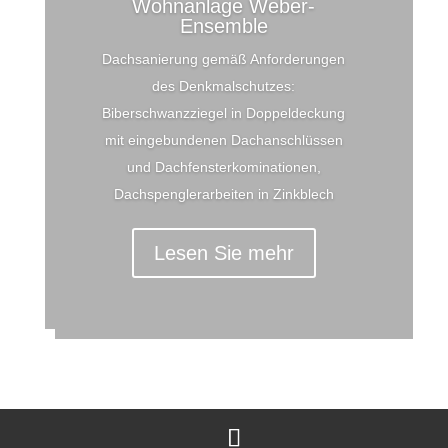
Wohnanlage Weber-
Ensemble
Dachsanierung gemäß Anforderungen
des Denkmalschutzes:
Biberschwanzziegel in Doppeldeckung
mit eingebundenen Dachanschlüssen
und Dachfensterkominationen,
Dachspenglerarbeiten in Zinkblech
Lesen Sie mehr