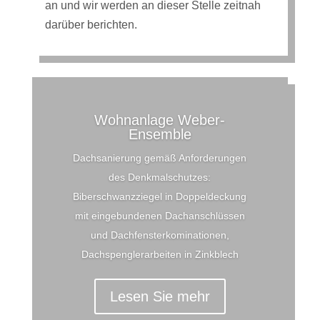
an und wir werden an dieser Stelle zeitnah
darüber berichten.
Wohnanlage Weber-
Ensemble
Dachsanierung gemäß Anforderungen
des Denkmalschutzes:
Biberschwanzziegel in Doppeldeckung
mit eingebundenen Dachanschlüssen
und Dachfensterkominationen,
Dachspenglerarbeiten in Zinkblech
Lesen Sie mehr