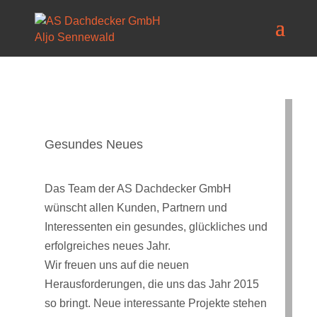
Gesundes Neues
Das Team der AS Dachdecker GmbH
wünscht allen Kunden, Partnern und
Interessenten ein gesundes, glückliches und
erfolgreiches neues Jahr.
Wir freuen uns auf die neuen
Herausforderungen, die uns das Jahr 2015
so bringt. Neue interessante Projekte stehen