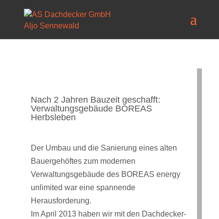
Nach 2 Jahren Bauzeit geschafft:
Verwaltungsgebäude BOREAS
Herbsleben
Der Umbau und die Sanierung eines alten
Bauergehöftes zum modernen
Verwaltungsgebäude des BOREAS energy
unlimited war eine spannende
Herausforderung.
Im April 2013 haben wir mit den Dachdecker-