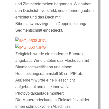
und Zimmereiarbeiten begonnen. Wir haben
den Dachstuhl verstärkt, neue Tonnengauben
errichtet und das Dach mit
Biberschwanzziegeln in Doppeldeckung/
Segmentschnitt eingedeckt.
Zeitgleich wurde ein moderner Bürotrakt
angebaut. Wir dichteten das Flachdach mit
Bitumenschweißbahn und einem
Hochleistungsdämmstoff 50 cm PIR ab.
Außerdem wurde eine Kiesschicht
aufgebracht und eine innovative
Photovoltaikanlage montiert.
Die Mauerabdeckung in Zinkstehfalz bildet
einen schmuckvollen Abschluss.